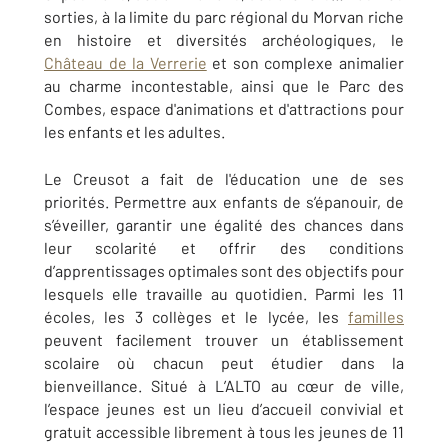
sorties, à la limite du parc régional du Morvan riche
en histoire et diversités archéologiques, le
Château de la Verrerie
et son complexe animalier
au charme incontestable, ainsi que le Parc des
Combes, espace d'animations et d'attractions pour
les enfants et les adultes.
Le Creusot a fait de l'éducation une de ses
priorités. Permettre aux enfants de s’épanouir, de
s’éveiller, garantir une égalité des chances dans
leur scolarité et offrir des conditions
d’apprentissages optimales sont des objectifs pour
lesquels elle travaille au quotidien. Parmi les 11
écoles, les 3 collèges et le lycée, les
familles
peuvent facilement trouver un établissement
scolaire où chacun peut étudier dans la
bienveillance. Situé à L’ALTO au cœur de ville,
l’espace jeunes est un lieu d’accueil convivial et
gratuit accessible librement à tous les jeunes de 11