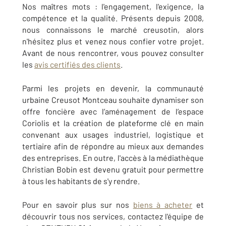
Nos maîtres mots : l'engagement, l'exigence, la
compétence et la qualité. Présents depuis 2008,
nous connaissons le marché creusotin, alors
n'hésitez plus et venez nous confier votre projet.
Avant de nous rencontrer, vous pouvez consulter
les
avis certifiés des clients
.
Parmi les projets en devenir, la communauté
urbaine Creusot Montceau souhaite dynamiser son
offre foncière avec l’aménagement de l’espace
Coriolis et la création de plateforme clé en main
convenant aux usages industriel, logistique et
tertiaire afin de répondre au mieux aux demandes
des entreprises. En outre, l'accès à la médiathèque
Christian Bobin est devenu gratuit pour permettre
à tous les habitants de s'y rendre.
Pour en savoir plus sur nos
biens à acheter
et
découvrir tous nos services, contactez l'équipe de