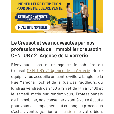
Le Creusot et ses nouveautés par nos
professionnels de l'immobilier creusotin
CENTURY 21 Agence de la Verrerie
Bienvenue dans notre agence immobilière du
Creusot
CENTURY 21 Agence de la Verrerie
. Notre
équipe vous accueille en centre-ville, à l'angle de la
Rue Maréchal Foch et de la Rue des Puddleurs, du
lundi au vendredi de 9h30 à 12h et de 14h à 18h00 et
le samedi matin sur rendez-vous. Professionnels
de l’immobilier, nos conseillers sont à votre écoute
pour vous accompagner tout au long du processus
d'achat, vente, gestion et
location
de votre bien.