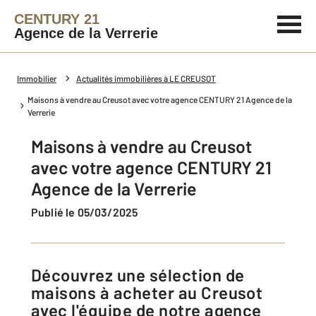
CENTURY 21
Agence de la Verrerie
Immobilier
Actualités immobilières à LE CREUSOT
Maisons à vendre au Creusot avec votre agence CENTURY 21 Agence de la
Verrerie
Maisons à vendre au Creusot
avec votre agence CENTURY 21
Agence de la Verrerie
Publié le 05/03/2025
Découvrez une sélection de
maisons à acheter au Creusot
avec l'équipe de notre agence