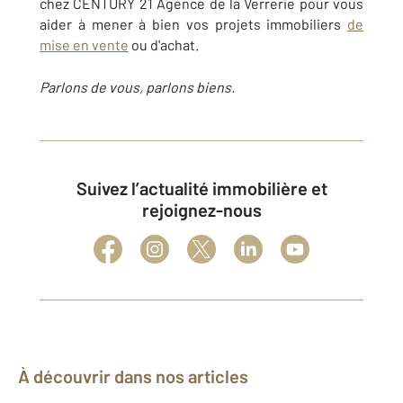
chez CENTURY 21 Agence de la Verrerie pour vous
aider à mener à bien vos projets immobiliers
de
mise en vente
ou d'achat.
Parlons de vous, parlons biens.
Suivez l’actualité immobilière et
rejoignez-nous
À découvrir dans nos articles