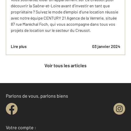
découvrir la Saône-et-Loire avant d’investir en tant que
propriétaire ? Suivez le mode d’emploi d’une location réussie
avec notre équipe CENTURY 21 Agence de la Verrerie, située
87 rue Maréchal Foch, qui vous accompagne dans tous vos
projets de location sur le secteur du Creusot.
Lire plus
03 janvier 2024
Voir tous les articles
Parlons de vous, parlons biens
Votre compte :