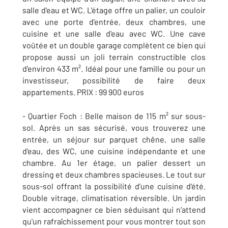
salle d'eau et WC. L'étage offre un palier, un couloir
avec une porte d'entrée, deux chambres, une
cuisine et une salle d'eau avec WC. Une cave
voûtée et un double garage complètent ce bien qui
propose aussi un joli terrain constructible clos
d'environ 433 m². Idéal pour une famille ou pour un
investisseur, possibilité de faire deux
appartements. PRIX : 99 900 euros
- Quartier Foch : Belle maison de 115 m² sur sous-
sol. Après un sas sécurisé, vous trouverez une
entrée, un séjour sur parquet chêne, une salle
d'eau, des WC, une cuisine indépendante et une
chambre. Au 1er étage, un palier dessert un
dressing et deux chambres spacieuses. Le tout sur
sous-sol offrant la possibilité d'une cuisine d'été.
Double vitrage, climatisation réversible. Un jardin
vient accompagner ce bien séduisant qui n'attend
qu'un rafraîchissement pour vous montrer tout son