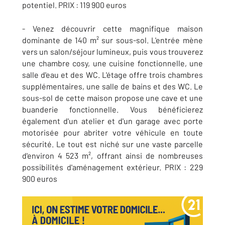
potentiel. PRIX : 119 900 euros
- Venez découvrir cette magnifique maison
dominante de 140 m² sur sous-sol. L'entrée mène
vers un salon/séjour lumineux, puis vous trouverez
une chambre cosy, une cuisine fonctionnelle, une
salle d'eau et des WC. L'étage offre trois chambres
supplémentaires, une salle de bains et des WC. Le
sous-sol de cette maison propose une cave et une
buanderie fonctionnelle. Vous bénéficierez
également d'un atelier et d'un garage avec porte
motorisée pour abriter votre véhicule en toute
sécurité. Le tout est niché sur une vaste parcelle
d'environ 4 523 m², offrant ainsi de nombreuses
possibilités d'aménagement extérieur. PRIX : 229
900 euros