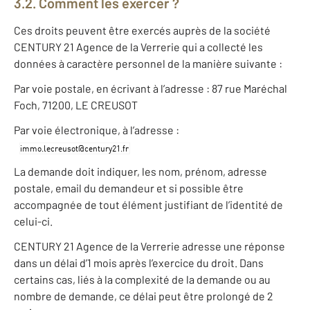
3.2. Comment les exercer ?
Ces droits peuvent être exercés auprès de la société
CENTURY 21 Agence de la Verrerie qui a collecté les
données à caractère personnel de la manière suivante :
Par voie postale, en écrivant à l’adresse : 87 rue Maréchal
Foch, 71200, LE CREUSOT
Par voie électronique, à l’adresse :
La demande doit indiquer, les nom, prénom, adresse
postale, email du demandeur et si possible être
accompagnée de tout élément justifiant de l’identité de
celui-ci.
CENTURY 21 Agence de la Verrerie adresse une réponse
dans un délai d’1 mois après l’exercice du droit. Dans
certains cas, liés à la complexité de la demande ou au
nombre de demande, ce délai peut être prolongé de 2