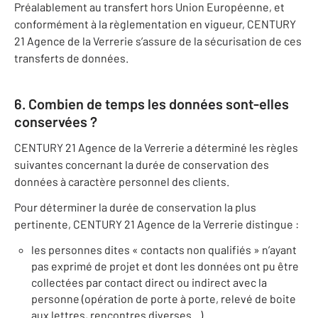
Préalablement au transfert hors Union Européenne, et
conformément à la règlementation en vigueur, CENTURY
21 Agence de la Verrerie s’assure de la sécurisation de ces
transferts de données.
6. Combien de temps les données sont-elles
conservées ?
CENTURY 21 Agence de la Verrerie a déterminé les règles
suivantes concernant la durée de conservation des
données à caractère personnel des clients.
Pour déterminer la durée de conservation la plus
pertinente, CENTURY 21 Agence de la Verrerie distingue :
les personnes dites « contacts non qualifiés » n’ayant
pas exprimé de projet et dont les données ont pu être
collectées par contact direct ou indirect avec la
personne (opération de porte à porte, relevé de boite
aux lettres, rencontres diverses...)