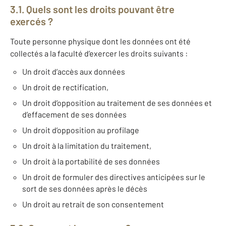
3.1. Quels sont les droits pouvant être
exercés ?
Toute personne physique dont les données ont été
collectés a la faculté d’exercer les droits suivants :
Un droit d’accès aux données
Un droit de rectification,
Un droit d’opposition au traitement de ses données et
d’effacement de ses données
Un droit d’opposition au profilage
Un droit à la limitation du traitement,
Un droit à la portabilité de ses données
Un droit de formuler des directives anticipées sur le
sort de ses données après le décès
Un droit au retrait de son consentement