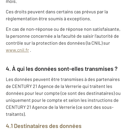
mois.
Ces droits peuvent dans certains cas prévus par la
règlementation être soumis à exceptions.
En cas de non-réponse ou de réponse non satisfaisante,
la personne concernée a la faculté de saisir l’autorité de
contrôle sur la protection des données (la CNIL) sur
www.cnil.fr
.
4. À qui les données sont-elles transmises ?
Les données peuvent être transmises à des partenaires
de CENTURY 21 Agence de la Verrerie qui traitent les
données pour leur compte (ce sont des destinataires) ou
uniquement pour le compte et selon les instructions de
CENTURY 21 Agence de la Verrerie (ce sont des sous-
traitants).
4.1 Destinataires des données