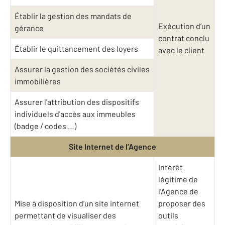
Établir la gestion des mandats de
Exécution d’un
gérance
contrat conclu
Établir le quittancement des loyers
avec le client
Assurer la gestion des sociétés civiles
immobilières
Assurer l'attribution des dispositifs
individuels d'accès aux immeubles
(badge / codes …)
Site Internet de l’Agence
Intérêt
légitime de
l’Agence de
Mise à disposition d’un site internet
proposer des
permettant de visualiser des
outils