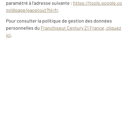
paramétré à l'adresse suivante :
https://tools.google.co
m/dlpage/gaoptout?hl=fr
.
Pour consulter la politique de gestion des données
personnelles du
Franchiseur Century 21 France, cliquez
ici
.