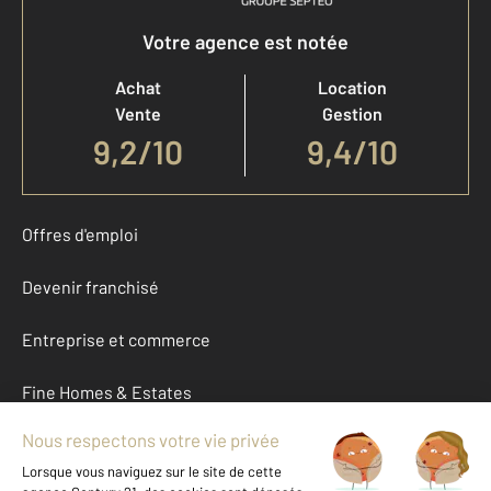
Votre agence est notée
Achat
Location
Vente
Gestion
9,2
/
10
9,4/10
Offres d'emploi
Devenir franchisé
Entreprise et commerce
Fine Homes & Estates
À propos