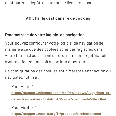
configurer le dépôt, cliquez sur le lien ci-dessous :
Afficher le gestionnaire de cookies
Paramétrage de votre logiciel de navigation
Vous pouvez configurer votre logiciel de navigation de
manière à ce que des cookies soient enregistrés dans
votre terminal ou, au contraire, qu'ils soient rejetés, soit
systématiquement, soit selon leur émetteur.
La configuration des cookies est différente en fonction du
navigateur utilisé :
Pour Edge™
https://support.microsoft.com/fr-fr/windows/supprimer-et-
gérer-les-cookies-168dab11-0753-043d-7c16-ede5947fc64d
Pour Firefox™
https://support.mozilla.org/fr/products/firefox/protect-