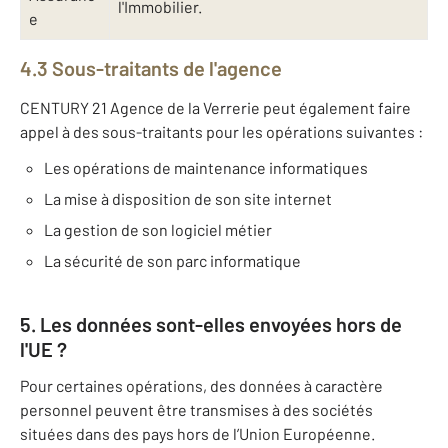
l'Immobilier.
e
4.3 Sous-traitants de l'agence
CENTURY 21 Agence de la Verrerie peut également faire
appel à des sous-traitants pour les opérations suivantes :
Les opérations de maintenance informatiques
La mise à disposition de son site internet
La gestion de son logiciel métier
La sécurité de son parc informatique
5. Les données sont-elles envoyées hors de
l'UE ?
Pour certaines opérations, des données à caractère
personnel peuvent être transmises à des sociétés
situées dans des pays hors de l’Union Européenne.