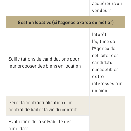
acquéreurs ou
vendeurs
Gestion locative (si l’agence exerce ce métier)
Intérêt
légitime de
l’Agence de
solliciter des
Sollicitations de candidations pour
candidats
leur proposer des biens en location
susceptibles
d’être
intéressés par
un bien
Gérer la contractualisation d’un
contrat de bail et la vie du contrat
Évaluation de la solvabilité des
candidats