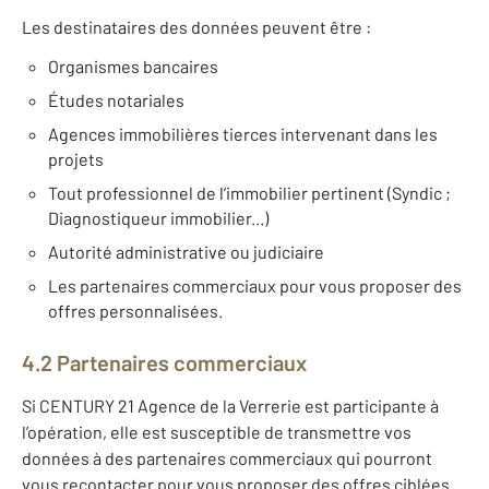
Les destinataires des données peuvent être :
Organismes bancaires
Études notariales
Agences immobilières tierces intervenant dans les
projets
Tout professionnel de l’immobilier pertinent (Syndic ;
Diagnostiqueur immobilier...)
Autorité administrative ou judiciaire
Les partenaires commerciaux pour vous proposer des
offres personnalisées.
4.2 Partenaires commerciaux
Si CENTURY 21 Agence de la Verrerie est participante à
l’opération, elle est susceptible de transmettre vos
données à des partenaires commerciaux qui pourront
vous recontacter pour vous proposer des offres ciblées