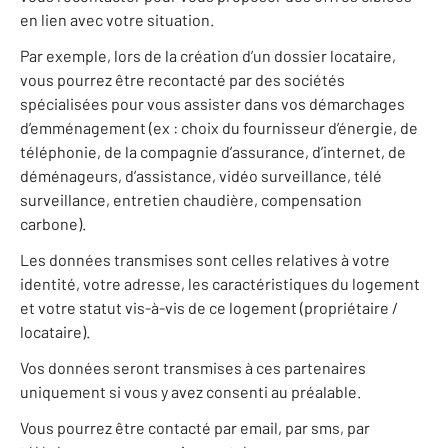
en lien avec votre situation.
Par exemple, lors de la création d’un dossier locataire,
vous pourrez être recontacté par des sociétés
spécialisées pour vous assister dans vos démarchages
d’emménagement (ex : choix du fournisseur d’énergie, de
téléphonie, de la compagnie d’assurance, d’internet, de
déménageurs, d’assistance, vidéo surveillance, télé
surveillance, entretien chaudière, compensation
carbone).
Les données transmises sont celles relatives à votre
identité, votre adresse, les caractéristiques du logement
et votre statut vis-à-vis de ce logement (propriétaire /
locataire).
Vos données seront transmises à ces partenaires
uniquement si vous y avez consenti au préalable.
Vous pourrez être contacté par email, par sms, par