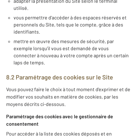
adapter la présentation du Site selon le terminal
utilisé.
vous permettre d'accéder à des espaces réservés et
personnels du Site, tels que le compte, grâce à des
identifiants.
mettre en œuvre des mesures de sécurité, par
exemple lorsqu’il vous est demandé de vous
connecter à nouveau à votre compte après un certain
laps de temps.
8.2 Paramétrage des cookies sur le Site
Vous pouvez faire le choix à tout moment d'exprimer et de
modifier vos souhaits en matière de cookies, par les
moyens décrits ci-dessous.
Paramétrage des cookies avec le gestionnaire de
consentement
Pour accéder à la liste des cookies déposés et en