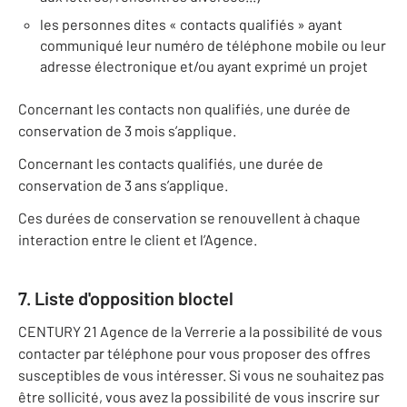
les personnes dites « contacts qualifiés » ayant
communiqué leur numéro de téléphone mobile ou leur
adresse électronique et/ou ayant exprimé un projet
Concernant les contacts non qualifiés, une durée de
conservation de 3 mois s’applique.
Concernant les contacts qualifiés, une durée de
conservation de 3 ans s’applique.
Ces durées de conservation se renouvellent à chaque
interaction entre le client et l’Agence.
7. Liste d'opposition bloctel
CENTURY 21 Agence de la Verrerie a la possibilité de vous
contacter par téléphone pour vous proposer des offres
susceptibles de vous intéresser. Si vous ne souhaitez pas
être sollicité, vous avez la possibilité de vous inscrire sur