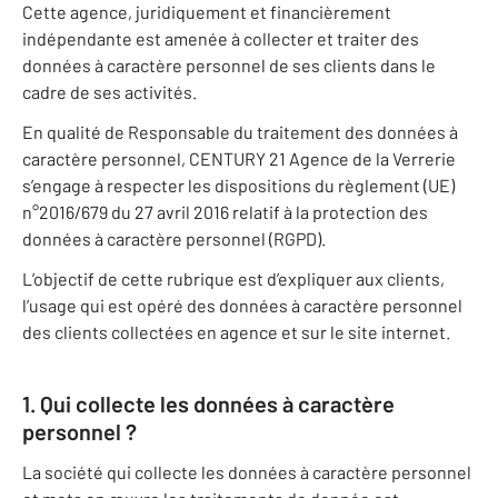
Cette agence, juridiquement et financièrement
indépendante est amenée à collecter et traiter des
données à caractère personnel de ses clients dans le
cadre de ses activités.
En qualité de Responsable du traitement des données à
caractère personnel, CENTURY 21 Agence de la Verrerie
s’engage à respecter les dispositions du règlement (UE)
n°2016/679 du 27 avril 2016 relatif à la protection des
données à caractère personnel (RGPD).
L’objectif de cette rubrique est d’expliquer aux clients,
l’usage qui est opéré des données à caractère personnel
des clients collectées en agence et sur le site internet.
1. Qui collecte les données à caractère
personnel ?
La société qui collecte les données à caractère personnel